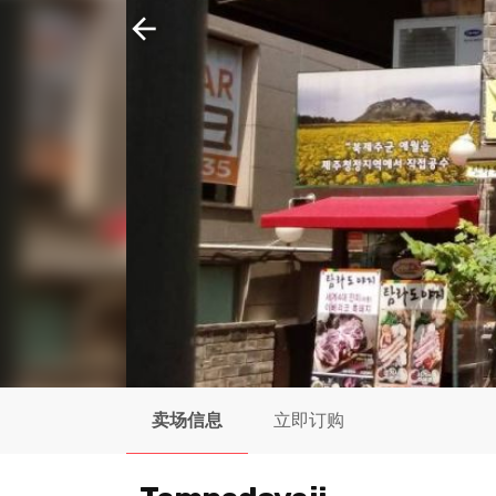
arrow_back
卖场信息
立即订购