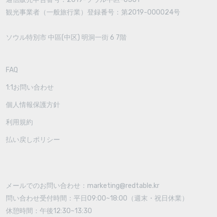
観光事業者（一般旅行業）登録番号：第2019-000024号
ソウル特別市 中區(中区) 明洞一街 6 7階
FAQ
1:1お問い合わせ
個人情報保護方針
利用規約
払い戻しポリシー
メールでのお問い合わせ：marketing@redtable.kr
問い合わせ受付時間：平日09:00~18:00（週末・祝日休業）
休憩時間：午後12:30~13:30